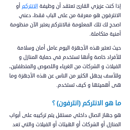
إذا كنت عزيزي القارئ تعتقد أن وظيفة
الانتركم
أو
الانترفون هو معرفة من على الباب فقط، دعني
اصحح لك تلك المعلومة فالانتركم يعتبر الآن منظومة
أمنية متكاملة.
حيث تعتبر هذه الأجهزة اليوم عامل أمان وسلامة
للأفراد خاصة وأنها تستخدم في حماية المنازل و
الفيلات و الشركات من الغرباء واللصوص والمتطفلين،
وللأسف يجهل الكثير من الناس عن هذه الأجهزة وما
هى أهميتها و كيف تستخدم.
ما هو الانتركم (انترفون) ؟
هو جهاز اتصال داخلي مستقل يتم تركيبه على أبواب
المنازل أو الشركات أو الهيئات أو الفيلات والتي تعد