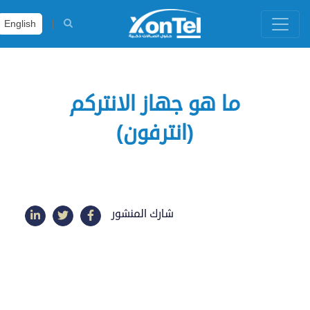
English
ما هو جهاز الانتركم
(انترفون)
شارك المنشور