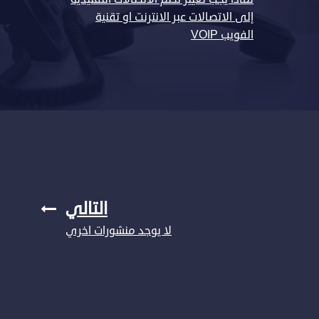
إلى الاتصالات عبر الانترنت او تقنية
الفويب VOIP
التالي
لا يوجد منشورات اخري