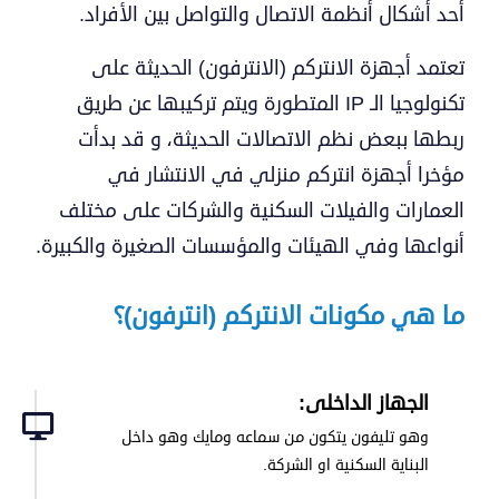
أحد أشكال أنظمة الاتصال والتواصل بين الأفراد.
تعتمد أجهزة الانتركم (الانترفون) الحديثة على
تكنولوجيا الـ IP المتطورة ويتم تركيبها عن طريق
ربطها ببعض نظم الاتصالات الحديثة، و قد بدأت
مؤخرا أجهزة انتركم منزلي في الانتشار في
العمارات والفيلات السكنية والشركات على مختلف
أنواعها وفي الهيئات والمؤسسات الصغيرة والكبيرة.
ما هي مكونات الانتركم (انترفون)؟
الجهاز الداخلى:
وهو تليفون يتكون من سماعه ومايك وهو داخل
البناية السكنية او الشركة.