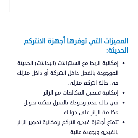
المميزات التي توفرها أجهزة الانتركم
الحديثة:
إمكانية الربط مع السنترالات (البدالات) الحديثة
الموجودة بالفعل داخل الشركة أو داخل منزلك
في حالة انتركم منزلي
إمكانية تسجيل المكالمات مع الزائر
في حالة عدم وجودك بالمنزل يمكنه تحويل
مكالمة الزائر على جوالك
تتمتع أجهزة فيديو انتركم بإمكانية تصوير الزائر
بالفيديو وبجودة عالية