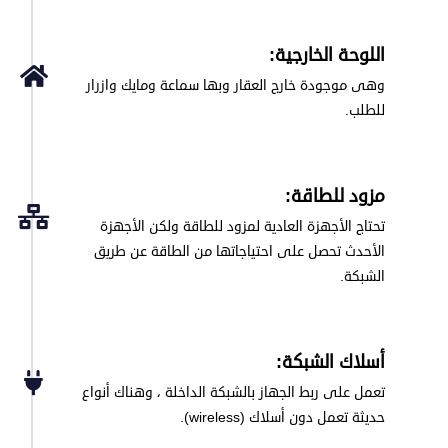
اللوحة الخارجية:
وهى موجودة خارج العقار وبها سماعة ومايك وازرار
للطلب.
مزود للطاقة:
تحتاج الأجهزة العادية لمزود للطاقة ولكن الأجهزة
الأحدث تحصل على احتياجاتها من الطاقة عن طريق
الشبكة.
أسلاك الشبكة:
تعمل على ربط الجهاز بالشبكة الداخلة ، وهناك أنواع
حديثة تعمل دون أسلاك (wireless).