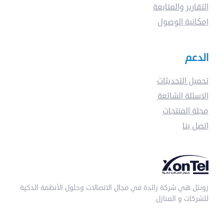
التقارير والمتابعة
امكانية الوصول
الدعم
تحميل التحديثات
الاسئلة الشائعة
مجلة المنتجات
اتصل بنا
زونتل هي شركة رائدة في مجال الاتصالات وحلول الأنظمة الذكية
للشركات و المنازل.