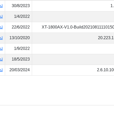
1
30/8/2023
تح
1/4/2022
تح
XT-1800AX-V1.0-Build2021081111015
22/6/2022
تح
20.223.1
13/10/2020
تح
1/9/2022
تح
18/5/2023
تح
2.6.10.1
20/03/2024
تح