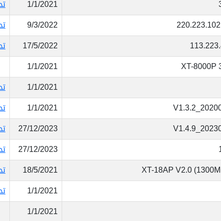
1/1/2021
تح
220.223.102
9/3/2022
تح
113.223.
17/5/2022
تح
1/1/2021
XT-8000P 3
1/1/2021
تح
ماذا
V1.3.2_2020
1/1/2021
تح
تبحت
V1.4.9_2023
27/12/2023
تح
عن
27/12/2023
تح
؟
XT-18AP V2.0 (1300M
18/5/2021
تح
1/1/2021
تح
1/1/2021