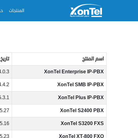
المنتجات
حل
اسم المنتج
تاريخ
4.0.3
XonTel Enterprise IP-PBX
4.4.2
XonTel SMB IP-PBX
5.3.1
XonTel Plus IP-PBX
5.27
XonTel S2400 PBX
5.16
XonTel S3200 FXS
5.23
XonTel XT-800 FXO