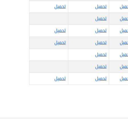
ميل
تحميل
تحميل
ميل
تحميل
ميل
تحميل
تحميل
ميل
تحميل
تحميل
ميل
تحميل
ميل
تحميل
ميل
تحميل
تحميل