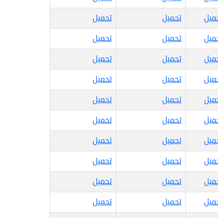
ميل
تحميل
تحميل
ميل
تحميل
تحميل
ميل
تحميل
تحميل
ميل
تحميل
تحميل
ميل
تحميل
تحميل
ميل
تحميل
تحميل
ميل
تحميل
تحميل
ميل
تحميل
تحميل
ميل
تحميل
تحميل
ميل
تحميل
تحميل