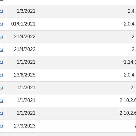
2.4
1/3/2021
تح
2.0.4
01/01/2021
تح
2
21/4/2022
تح
2
21/4/2022
تح
14.0.
1/1/2021
تح
2.0.4
23/6/2025
تح
2.
1/1/2021
تح
2.10.2.
1/1/2021
تح
2.10.2.
1/1/2021
تح
27/9/2023
تح