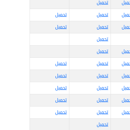
ميل
تحميل
ميل
تحميل
تحميل
ميل
تحميل
تحميل
تحميل
ميل
تحميل
ميل
تحميل
تحميل
ميل
تحميل
تحميل
ميل
تحميل
تحميل
ميل
تحميل
تحميل
ميل
تحميل
تحميل
تحميل