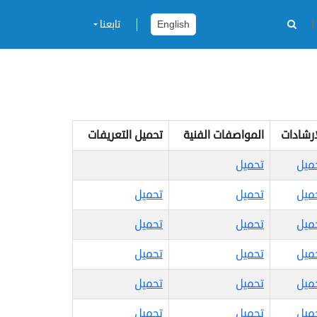
English
تابعنا
إرشادات
المواصفات الفنية
تحميل التعريفات
ميل
تحميل
ميل
تحميل
تحميل
ميل
تحميل
تحميل
ميل
تحميل
تحميل
ميل
تحميل
تحميل
ميل
تحميل
تحميل