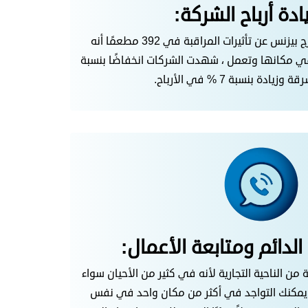
أظهرت دراسة أجرتها بلومبرج بيزنس عن تأثيرات المراقبة في 392 مطعمًا أنه
 في مكانها وتعمل ، شهدت الشركات انخفاضًا بنسبة
 من الناحية التجارية لأنه في كثير من الأحيان سواء
 يمكنك التواجد في أكثر من مكان واحد في نفس