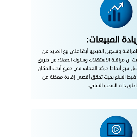
راقبة وتسجيل الفيديو أيضًا على بيع المزيد من
حيث ان مراقبة الاستهلاك وسلوك العملاء عن طريق
 تتبع أنماط حركة العملاء في جميع أنحاء المكان.
 وضبط السلع بحيث تحقق أقصى إفادة ممكنة من
اطق ذات السحب الاعلي.