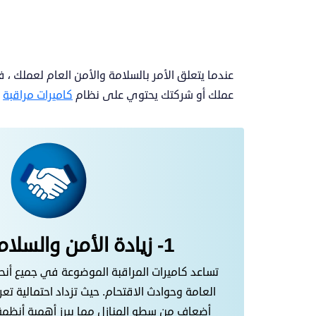
عملك أو شركتك يحتوي على نظام
كاميرات مراقبة
ب
1- زيادة الأمن والسلامة العامة:
تساعد كاميرات المراقبة الموضوعة في جميع أنحا
أضعاف من سطو المنازل مما يبرز أهمية أنظمة