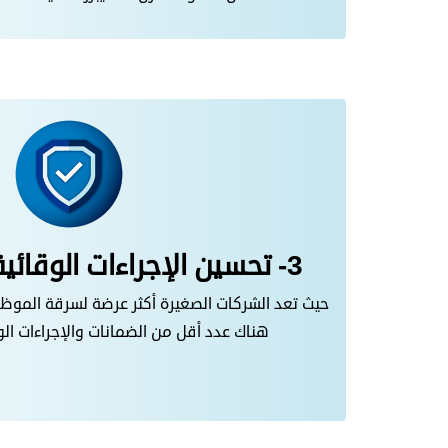
3- تحسين الإجراءات الوقائية ضد السرقات:
حيث تعد الشركات الصغيرة أكثر عرضة لسرقة الموظفي
هناك عدد أقل من الضمانات والإجراءات الو