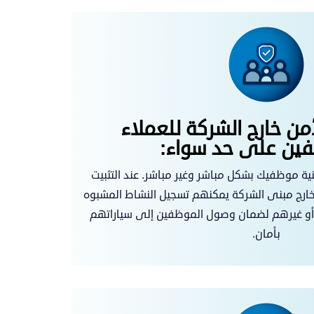
أمن خارج الشركة للعملاء
ين على حد سواء:
ية موظفيك بشكل مباشر وغير مباشر. عند التثبيت
رج مبنى الشركة يمكنهم تسجيل النشاط المشبوه
أو غيرهم لضمان وصول الموظفين إلى سياراتهم
بأمان.