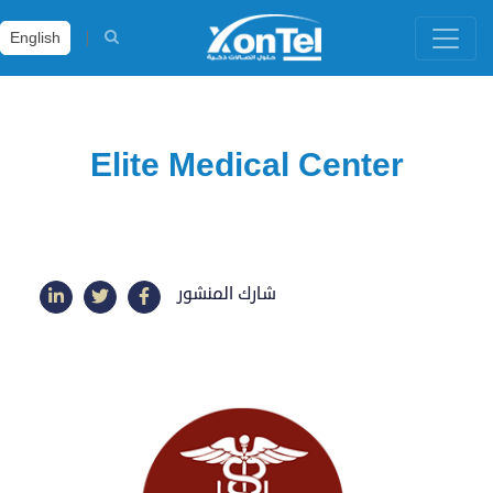
English
Elite Medical Center
شارك المنشور