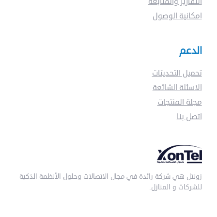
التقارير والمتابعة
امكانية الوصول
الدعم
تحميل التحديثات
الاسئلة الشائعة
مجلة المنتجات
اتصل بنا
زونتل هي شركة رائدة في مجال الاتصالات وحلول الأنظمة الذكية
للشركات و المنازل.