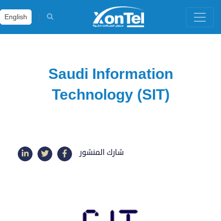
English
Saudi Information
Technology (SIT)
شارك المنشور