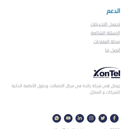
الدعم
تحميل التحديثات
الاسئلة الشائعة
مجلة المنتجات
اتصل بنا
زونتل هي شركة رائدة في مجال الاتصالات وحلول الأنظمة الذكية
للشركات و المنازل.