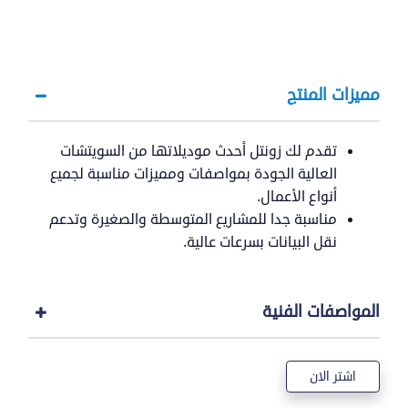
مميزات المنتج
تقدم لك زونتل أحدث موديلاتها من السويتشات
العالية الجودة بمواصفات ومميزات مناسبة لجميع
أنواع الأعمال.
مناسبة جدا للمشاريع المتوسطة والصغيرة وتدعم
نقل البيانات بسرعات عالية.
المواصفات الفنية
اشتر الان