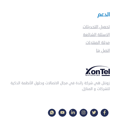
الدعم
تحميل التحديثات
الاسئلة الشائعة
مجلة المنتجات
اتصل بنا
زونتل هي شركة رائدة في مجال الاتصالات وحلول الأنظمة الذكية
للشركات و المنازل.