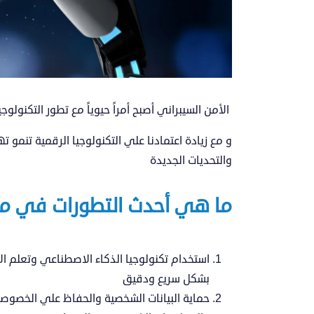
الأمن السيبراني أصبح أمراً حيوياً مع تطور التكنو
و مع زيادة اعتمادنا علي التكنولوجيا الرقمية تنمو ت
والتحديات الجديدة
ما هي أحدث التطورات في مجا
استخدام تكنولوجيا الذكاء الاصطناعي وتعلم ال
بشكل سريع ودقيق
حماية البيانات الشخصية والحفاظ علي الخصوصي