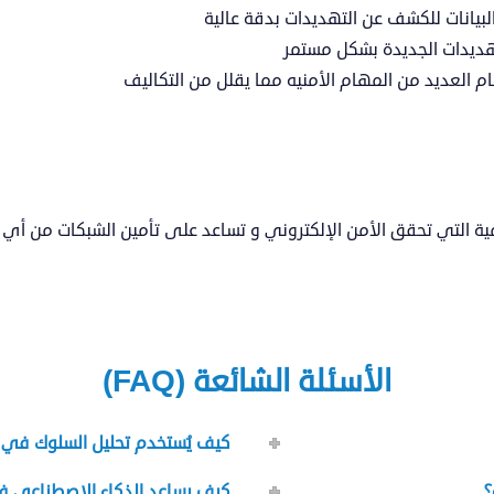
لبيانات للكشف عن التهديدات بدقة عالية
تهديدات الجديدة بشكل مستمر
م العديد من المهام الأمنيه مما يقلل من التكاليف
المية التي تحقق الأمن الإلكتروني و تساعد على تأمين الشبكات من 
الأسئلة الشائعة (FAQ)
كيف يُستخدم تحليل السلوك في ا
؟
كيف يساعد الذكاء الاصطناعي في