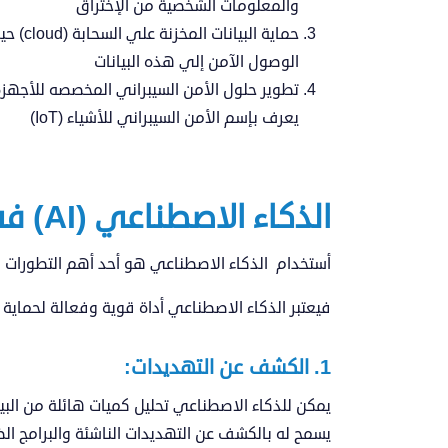
والمعلومات الشخصية من الإختراق
حماية ا
الوصول الآمن إلي هذه البيانات
تطوير حلول الأمن السيبراني المخصصه للأجهزة 
يعرف بإسم الأمن السيبراني للأشياء (IoT)
الذكاء الاصطناعي (AI) في خدمة الأمن السيبراني
أستخدام الذكاء الاصطناعي هو أحد أهم التطورات في
فيعتبر الذكاء الاصطناعي أداة قوية وفعالة لحماية 
1. الكشف عن التهديدات:
يمكن للذكاء الاصطناعي تحليل كميات هائلة من البيا
يسمح له بالكشف عن التهديدات الناشئة والبرامج الض