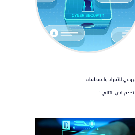
روني للأفراد والمنظمات.
تخدم في التالي :