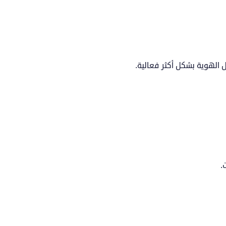
الهوية بشكل أكثر فعالية.
.