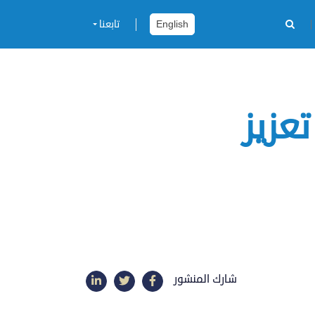
English
تابعنا
عزيز
شارك المنشور