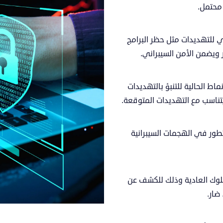
محتمل.
ي للتهديدات مثل حظر البرامج
ر ويضمن الأمن السيبراني.
ماط الحالية للتنبؤ بالتهديدات
 يتناسب مع التهديدات المتوقعة.
تطور في الهجمات السيبرانية
وك العادية وذلك للكشف عن
ماذا
ضار.
تبحت