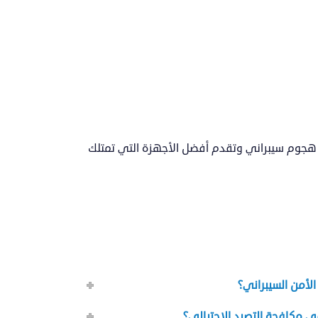
أي هجوم سيبراني وتقدم أفضل الأجهزة التي تمتلك
لأمن السيبراني؟
 مكافحة التصيد الاحتيالي؟