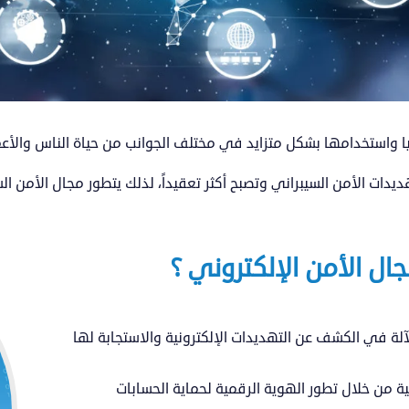
لوجيا واستخدامها بشكل متزايد في مختلف الجوانب من حياة الناس والأع
هديدات الأمن السيبراني وتصبح أكثر تعقيداً، لذلك يتطور مجال الأمن ا
ل الأمن الإلكتروني ؟
آلة في الكشف عن التهديدات الإلكترونية والاستجابة لها
ة من خلال تطور الهوية الرقمية لحماية الحسابات