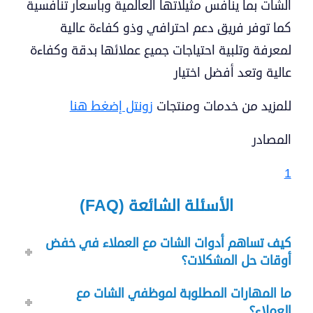
الشات بما ينافس مثيلاتها العالمية وبأسعار تنافسية
كما توفر فريق دعم احترافي وذو كفاءة عالية
لمعرفة وتلبية احتياجات جميع عملائها بدقة وكفاءة
عالية وتعد أفضل اختيار
للمزيد من خدمات ومنتجات
زونتل إضغط هنا
المصادر
1
الأسئلة الشائعة (FAQ)
كيف تساهم أدوات الشات مع العملاء في خفض
أوقات حل المشكلات؟
ما المهارات المطلوبة لموظفي الشات مع
العملاء؟