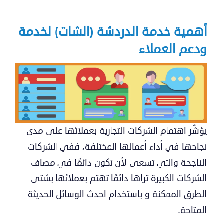
أهمية خدمة الدردشة (الشات) لخدمة
ودعم العملاء
يؤشّر اهتمام الشركات التجارية بعملائها على مدى
نجاحها في أداء أعمالها المختلفة، ففي الشركات
الناجحة والتي تسعى لأن تكون دائمًا في مصاف
الشركات الكبيرة تراها دائمًا تهتم بعملائها بشتى
الطرق الممكنة و باستخدام احدث الوسائل الحديثة
المتاحة.