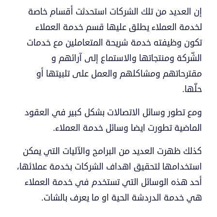
إن العديد من تلك الشركات استحدثت أقسام خاصة
لخدمة العملاء يطلق عليها قسم خدمة العملاء
تكون وظيفته خدمة شريحة المتعاملين مع خدمات
الشّركة ومنتجاتها والاستماع إلى آرائهم و
مقترحاتهم ومشاكلهم والعمل على تلبيتها أو
حلّها.
ومع تطور وسائل الاتصالات بشكل كبير في العقود
الماضية تطورت ايضا وسائل خدمة العملاء.
كذلك ظهرت العديد من البرامج والآليات التي يمكن
استخدامها لتحقيق اهداف الشركات بخدمة عملائها،
أحد هذه الوسائل التي تستخدم في خدمة العملاء
هي خدمة الدردشة الحية او ما يعرف بالشات.