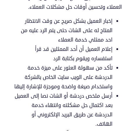
العملاء وتحسين أوقات حل مشكلات العملاء.
إخبار العميل بشكل صريح عن وقت الانتظار
المتاح له على الشات حتى يتم الرد عليه من
احد ممثلي خدمة العملاء
إعلام العميل أن أحد الممثلين قد قرأ
استفساره ويقوم بكتابة الرد
تأكد من سهولة العثور على ميزة خدمة
الدردشة على الويب سايت الخاص بالشركة
واستخدام صيغة واضحة وموجزة للإشارة إليها
أرسل ملخص دردشة أو الشات نصا إلى العميل
بعد اكتمال حل مشكلته وانتهاء خدمة
الدردشة عن طريق البريد الإلكتروني أو
الهاتف.