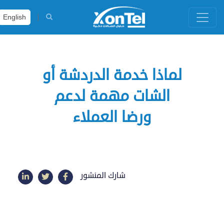
English
لماذا خدمة الدردشة أو
الشات مهمة لدعم
ورضا العملاء
شارك المنشور