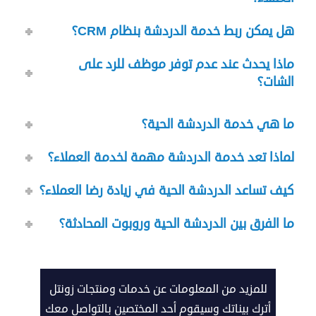
هل يمكن ربط خدمة الدردشة بنظام CRM؟
ماذا يحدث عند عدم توفر موظف للرد على
الشات؟
ما هي خدمة الدردشة الحية؟
لماذا تعد خدمة الدردشة مهمة لخدمة العملاء؟
كيف تساعد الدردشة الحية في زيادة رضا العملاء؟
ما الفرق بين الدردشة الحية وروبوت المحادثة؟
call2action-
للمزيد من المعلومات عن خدمات ومنتجات زونتل
Ar
أترك بيناتك وسيقوم أحد المختصين بالتواصل معك