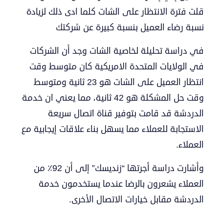
قلت فترة الانتظار على الشات كلما ادى ذلك لزيادة
نسبة رضاء العميل بنسبة كبيرة عن شركتك
في دراسة تحليلة لخاصية الشات وجد أن الشركات
في الولايات المتحدة الامريكية كان متوسط وقت
انتظار العميل على الشات هو 23 ثانية ومتوسط
وقت حل المشكلة هو 42 ثانية، مما يعني ان خدمة
الدردشة قد قامت بتوفير قناة اتصال سريعة
الاستجابة للعملاء مما يسهل بناء علاقات إيجابية مع
العملاء.
وأشارت دراسة أجرتها “زنديسك” إلى أن 92٪ من
العملاء يشعرون بالرضا عندما يستخدمون خدمة
الدردشة مقابل خيارات الاتصال الأخرى.