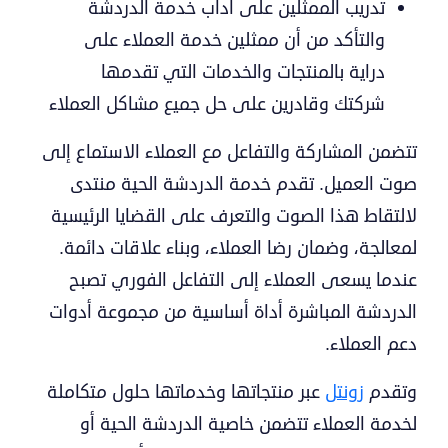
تدريب الممثلين على آداب خدمة الدردشة
والتأكد من أن ممثلين خدمة العملاء على
دراية بالمنتجات والخدمات التي تقدمها
شركتك وقادرين على حل جميع مشاكل العملاء
تتضمن المشاركة والتفاعل مع العملاء الاستماع إلى
صوت العميل. تقدم خدمة الدردشة الحية منتدى
لالتقاط هذا الصوت والتعرف على القضايا الرئيسية
ماذا
لمعالجة، وضمان رضا العملاء، وبناء علاقات دائمة.
عندما يسعى العملاء إلى التفاعل الفوري تصبح
تبحت
الدردشة المباشرة أداة أساسية من مجموعة أدوات
عن
دعم العملاء.
؟
وتقدم
زونتل
عبر منتجاتها وخدماتها حلول متكاملة
لخدمة العملاء تتضمن خاصية الدردشة الحية أو