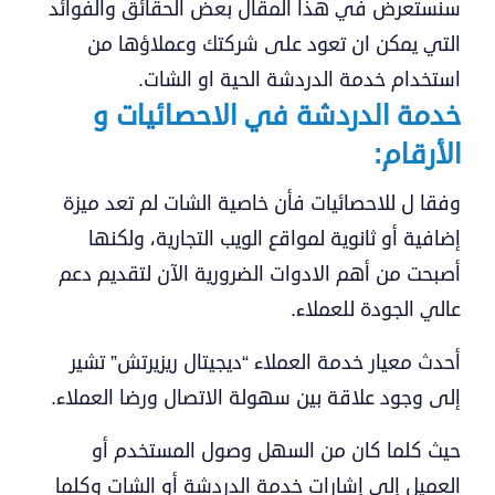
سنستعرض في هذا المقال بعض الحقائق والفوائد
التي يمكن ان تعود على شركتك وعملاؤها من
استخدام خدمة الدردشة الحية او الشات.
خدمة الدردشة في الاحصائيات و
الأرقام:
وفقا ل للاحصائيات فأن خاصية الشات لم تعد ميزة
إضافية أو ثانوية لمواقع الويب التجارية، ولكنها
أصبحت من أهم الادوات الضرورية الآن لتقديم دعم
عالي الجودة للعملاء.
أحدث معيار خدمة العملاء “ديجيتال ريزيرتش” تشير
إلى وجود علاقة بين سهولة الاتصال ورضا العملاء.
حيث كلما كان من السهل وصول المستخدم أو
العميل إلي إشارات خدمة الدردشة أو الشات وكلما