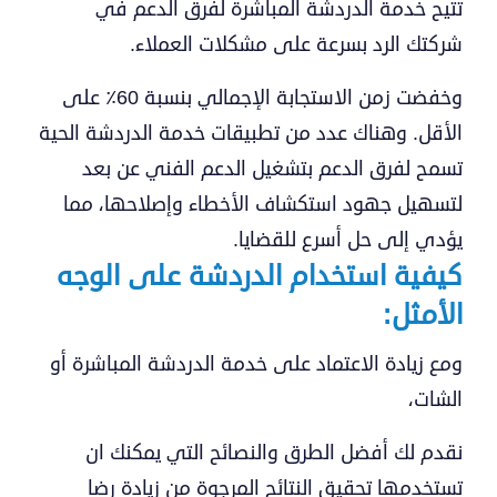
تتيح خدمة الدردشة المباشرة لفرق الدعم في
شركتك الرد بسرعة على مشكلات العملاء.
وخفضت زمن الاستجابة الإجمالي بنسبة 60٪ على
الأقل. وهناك عدد من تطبيقات خدمة الدردشة الحية
تسمح لفرق الدعم بتشغيل الدعم الفني عن بعد
لتسهيل جهود استكشاف الأخطاء وإصلاحها، مما
يؤدي إلى حل أسرع للقضايا.
كيفية استخدام الدردشة على الوجه
الأمثل:
ومع زيادة الاعتماد على خدمة الدردشة المباشرة أو
الشات،
نقدم لك أفضل الطرق والنصائح التي يمكنك ان
تستخدمها تحقيق النتائج المرجوة من زيادة رضا