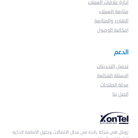
إدارة علاقات العملاء
متابعة العملاء
التقارير والمتابعة
امكانية الوصول
الدعم
تحميل التحديثات
الاسئلة الشائعة
مجلة المنتجات
اتصل بنا
زونتل هي شركة رائدة في مجال الاتصالات وحلول الأنظمة الذكية