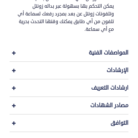
يمكن التحكم بها بسهولة عبر بداله زونتل
وتلفونات زونتل عن بعد بمجرد رفعك لسماعة أي
تلفون من أي طابق يمكنك وقتها التحدث بحرية
مع أي سماعة.
المواصفات الفنية
الإرشادات
ارشادات التعريف
مصادر الشهادات
التوافق