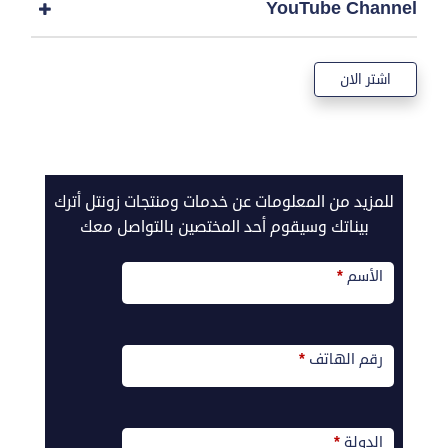
YouTube Channel
اشتر الان
call2action-
للمزيد من المعلومات عن خدمات ومنتجات زونتل أترك
Ar
بيناتك وسيقوم أحد المختصين بالتواصل معك
الأسم
*
رقم الهاتف
*
الدولة
*