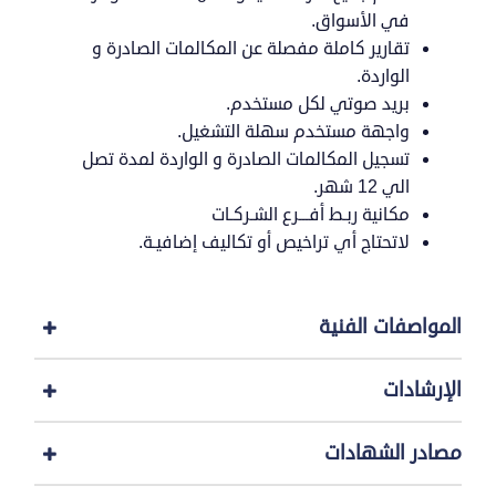
في الأسواق.
تقارير كاملة مفصلة عن المكالمات الصادرة و
الواردة.
بريد صوتي لكل مستخدم.
واجهة مستخدم سهلة التشغيل.
تسجيل المكالمات الصادرة و الواردة لمدة تصل
الي 12 شهر.
مكانية ربـط أفـــرع الشـركـات
لاتحتاج أي تراخيص أو تكاليف إضافيـة.
المواصفات الفنية
الإرشادات
مصادر الشهادات