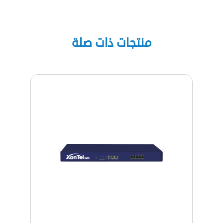
منتجات ذات صلة