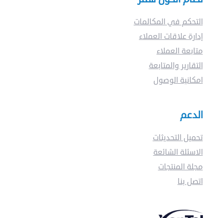
التحكم في المكالمات
إدارة علاقات العملاء
متابعة العملاء
التقارير والمتابعة
امكانية الوصول
الدعم
تحميل التحديثات
الاسئلة الشائعة
مجلة المنتجات
اتصل بنا